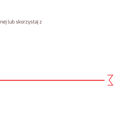
ej lub skorzystaj z