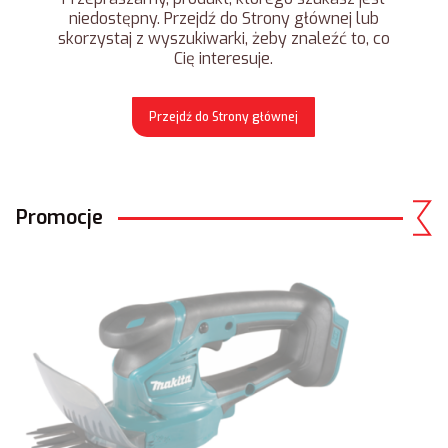
niedostępny. Przejdź do Strony głównej lub
skorzystaj z wyszukiwarki, żeby znaleźć to, co
Cię interesuje.
Przejdź do Strony głównej
Promocje