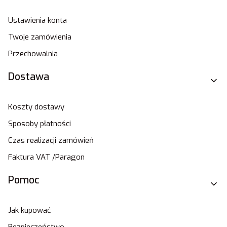
Ustawienia konta
Twoje zamówienia
Przechowalnia
Dostawa
Koszty dostawy
Sposoby płatności
Czas realizacji zamówień
Faktura VAT /Paragon
Pomoc
Jak kupować
Bezpieczeństwo