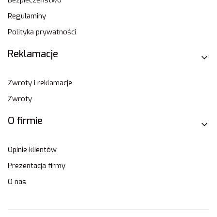
Regulaminy
Polityka prywatności
Reklamacje
Zwroty i reklamacje
Zwroty
O firmie
Opinie klientów
Prezentacja firmy
O nas