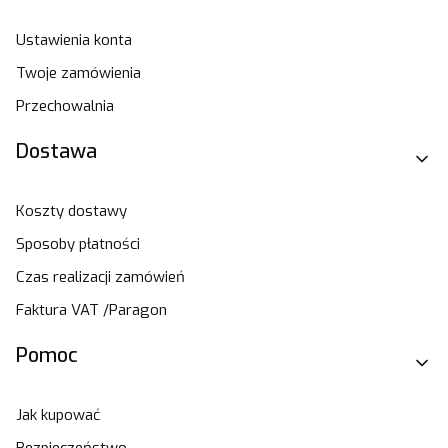
Ustawienia konta
Twoje zamówienia
Przechowalnia
Dostawa
Koszty dostawy
Sposoby płatności
Czas realizacji zamówień
Faktura VAT /Paragon
Pomoc
Jak kupować
Bezpieczeństwo