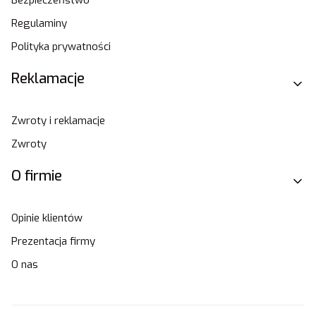
Regulaminy
Polityka prywatności
Reklamacje
Zwroty i reklamacje
Zwroty
O firmie
Opinie klientów
Prezentacja firmy
O nas