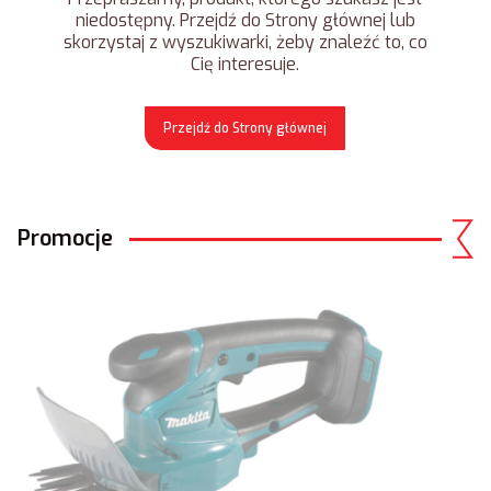
niedostępny. Przejdź do Strony głównej lub
skorzystaj z wyszukiwarki, żeby znaleźć to, co
Cię interesuje.
Przejdź do Strony głównej
Promocje