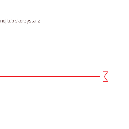
ej lub skorzystaj z