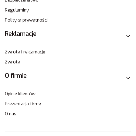
Regulaminy
Polityka prywatności
Reklamacje
Zwroty i reklamacje
Zwroty
O firmie
Opinie klientów
Prezentacja firmy
O nas