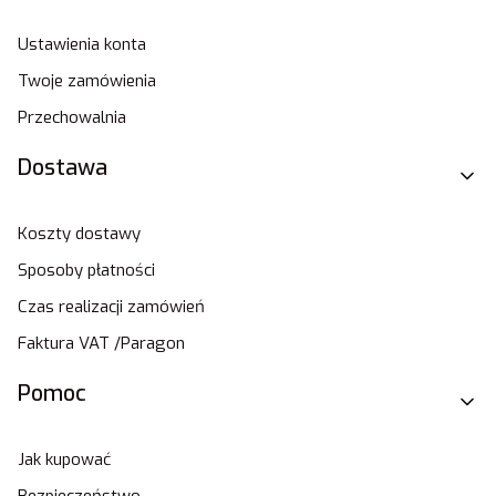
Ustawienia konta
Twoje zamówienia
Przechowalnia
Dostawa
Koszty dostawy
Sposoby płatności
Czas realizacji zamówień
Faktura VAT /Paragon
Pomoc
Jak kupować
Bezpieczeństwo