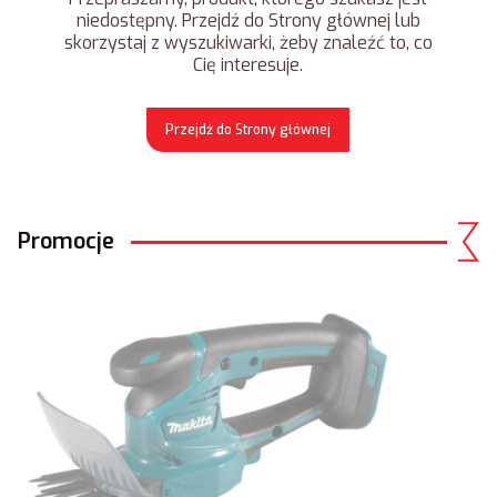
niedostępny. Przejdź do Strony głównej lub
skorzystaj z wyszukiwarki, żeby znaleźć to, co
Cię interesuje.
Przejdź do Strony głównej
Promocje