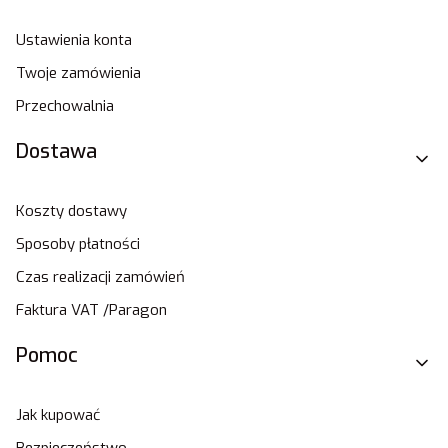
Ustawienia konta
Twoje zamówienia
Przechowalnia
Dostawa
Koszty dostawy
Sposoby płatności
Czas realizacji zamówień
Faktura VAT /Paragon
Pomoc
Jak kupować
Bezpieczeństwo