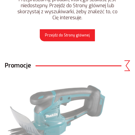
niedostępny. Przejdź do Strony głównej lub
skorzystaj z wyszukiwarki, żeby znaleźć to, co
Cię interesuje.
Przejdź do Strony głównej
Promocje