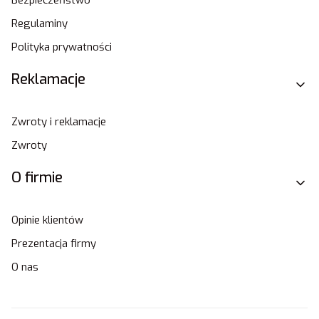
Regulaminy
Polityka prywatności
Reklamacje
Zwroty i reklamacje
Zwroty
O firmie
Opinie klientów
Prezentacja firmy
O nas