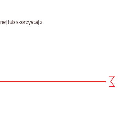
ej lub skorzystaj z