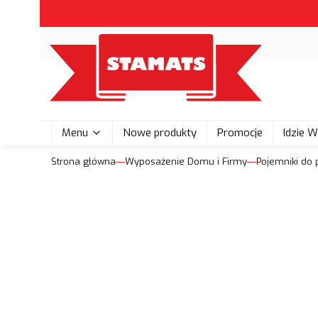
Menu
Nowe produkty
Promocje
Idzie 
Strona główna
Wyposażenie Domu i Firmy
Pojemniki do