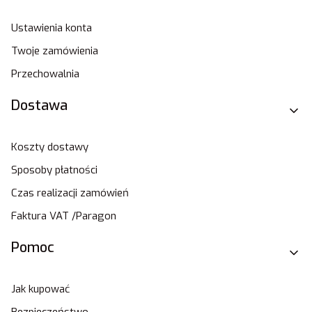
Ustawienia konta
Twoje zamówienia
Przechowalnia
Dostawa
Koszty dostawy
Sposoby płatności
Czas realizacji zamówień
Faktura VAT /Paragon
Pomoc
Jak kupować
Bezpieczeństwo