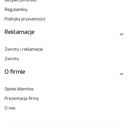
Regulaminy
Polityka prywatności
Reklamacje
Zwroty i reklamacje
Zwroty
O firmie
Opinie klientów
Prezentacja firmy
O nas