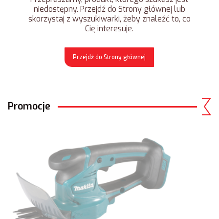
niedostępny. Przejdź do Strony głównej lub
skorzystaj z wyszukiwarki, żeby znaleźć to, co
Cię interesuje.
Przejdź do Strony głównej
Promocje