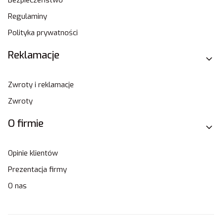
Regulaminy
Polityka prywatności
Reklamacje
Zwroty i reklamacje
Zwroty
O firmie
Opinie klientów
Prezentacja firmy
O nas