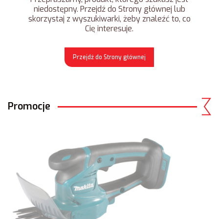
niedostępny. Przejdź do Strony głównej lub
skorzystaj z wyszukiwarki, żeby znaleźć to, co
Cię interesuje.
Przejdź do Strony głównej
Promocje