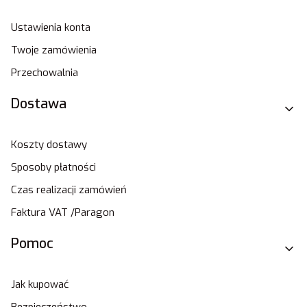
Ustawienia konta
Twoje zamówienia
Przechowalnia
Dostawa
Koszty dostawy
Sposoby płatności
Czas realizacji zamówień
Faktura VAT /Paragon
Pomoc
Jak kupować
Bezpieczeństwo