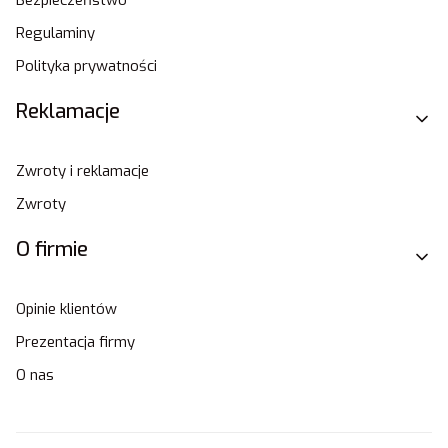
Regulaminy
Polityka prywatności
Reklamacje
Zwroty i reklamacje
Zwroty
O firmie
Opinie klientów
Prezentacja firmy
O nas