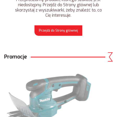
niedostępny. Przejdź do Strony głównej lub
skorzystaj z wyszukiwarki, żeby znaleźć to, co
Cię interesuje.
Przejdź do Strony głównej
Promocje