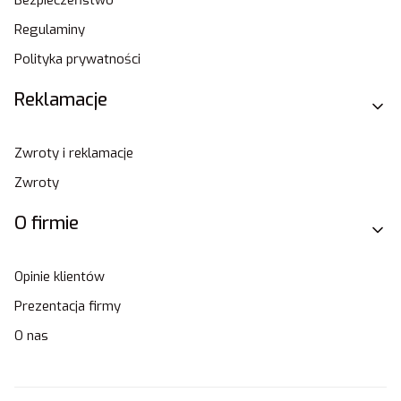
Regulaminy
Polityka prywatności
Reklamacje
Zwroty i reklamacje
Zwroty
O firmie
Opinie klientów
Prezentacja firmy
O nas