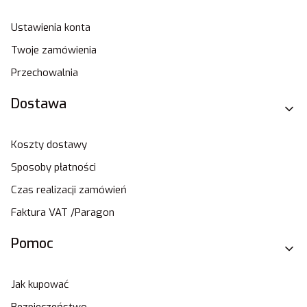
Ustawienia konta
Twoje zamówienia
Przechowalnia
Dostawa
Koszty dostawy
Sposoby płatności
Czas realizacji zamówień
Faktura VAT /Paragon
Pomoc
Jak kupować
Bezpieczeństwo