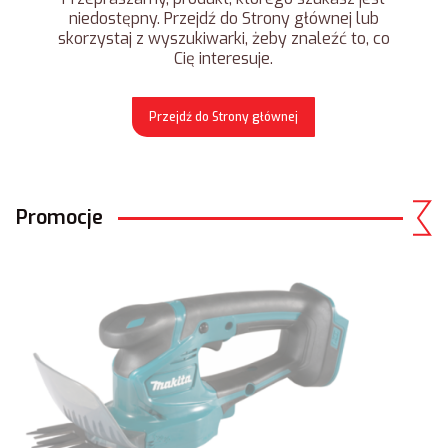
niedostępny. Przejdź do Strony głównej lub
skorzystaj z wyszukiwarki, żeby znaleźć to, co
Cię interesuje.
Przejdź do Strony głównej
Promocje