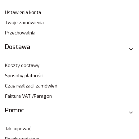
Ustawienia konta
Twoje zamówienia
Przechowalnia
Dostawa
Koszty dostawy
Sposoby płatności
Czas realizacji zamówień
Faktura VAT /Paragon
Pomoc
Jak kupować
Bezpieczeństwo