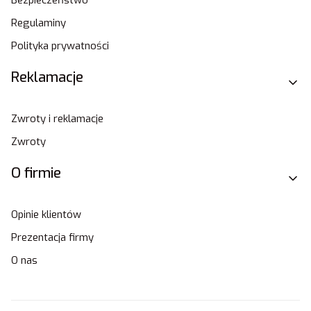
Regulaminy
Polityka prywatności
Reklamacje
Zwroty i reklamacje
Zwroty
O firmie
Opinie klientów
Prezentacja firmy
O nas