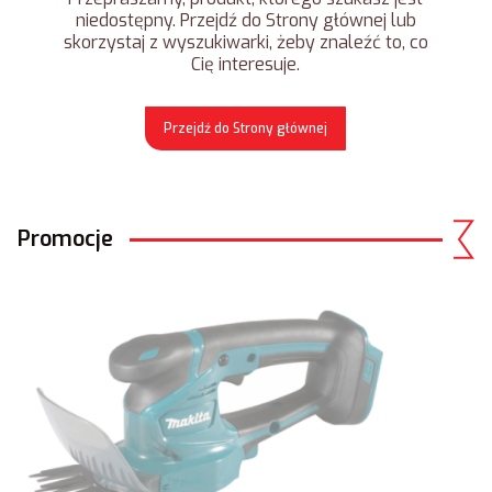
niedostępny. Przejdź do Strony głównej lub
skorzystaj z wyszukiwarki, żeby znaleźć to, co
Cię interesuje.
Przejdź do Strony głównej
Promocje