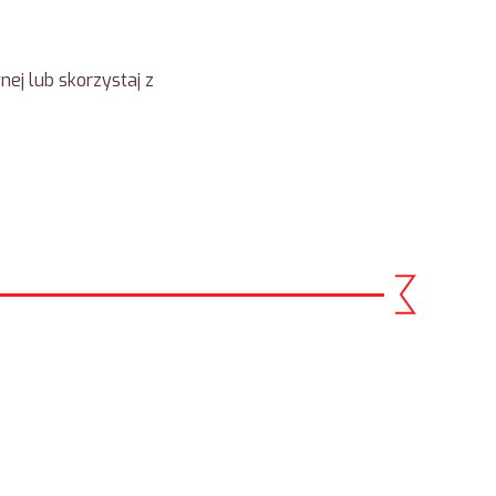
ej lub skorzystaj z