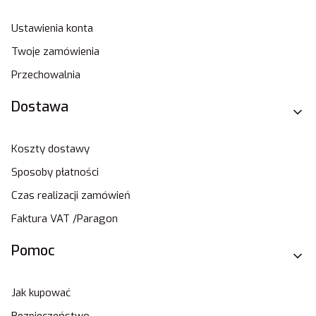
Ustawienia konta
Twoje zamówienia
Przechowalnia
Dostawa
Koszty dostawy
Sposoby płatności
Czas realizacji zamówień
Faktura VAT /Paragon
Pomoc
Jak kupować
Bezpieczeństwo