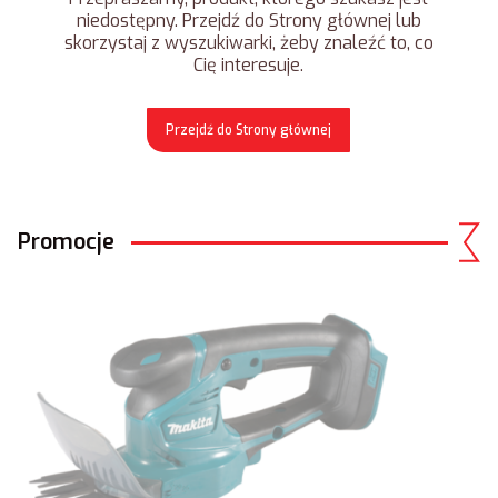
niedostępny. Przejdź do Strony głównej lub
skorzystaj z wyszukiwarki, żeby znaleźć to, co
Cię interesuje.
Przejdź do Strony głównej
Promocje