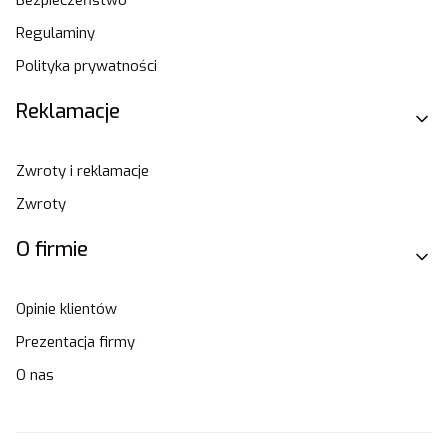
Regulaminy
Polityka prywatności
Reklamacje
Zwroty i reklamacje
Zwroty
O firmie
Opinie klientów
Prezentacja firmy
O nas