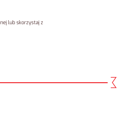
ej lub skorzystaj z