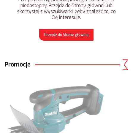
niedostępny. Przejdź do Strony głównej lub
skorzystaj z wyszukiwarki, żeby znaleźć to, co
Cię interesuje.
Przejdź do Strony głównej
Promocje