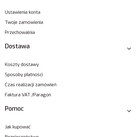
Ustawienia konta
Twoje zamówienia
Przechowalnia
Dostawa
Koszty dostawy
Sposoby płatności
Czas realizacji zamówień
Faktura VAT /Paragon
Pomoc
Jak kupować
Bezpieczeństwo