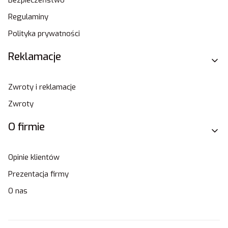
Regulaminy
Polityka prywatności
Reklamacje
Zwroty i reklamacje
Zwroty
O firmie
Opinie klientów
Prezentacja firmy
O nas