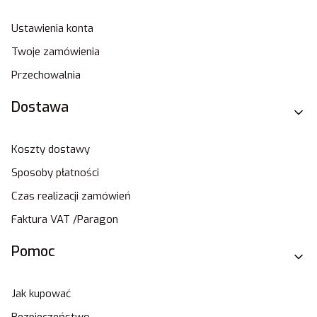
Ustawienia konta
Twoje zamówienia
Przechowalnia
Dostawa
Koszty dostawy
Sposoby płatności
Czas realizacji zamówień
Faktura VAT /Paragon
Pomoc
Jak kupować
Bezpieczeństwo