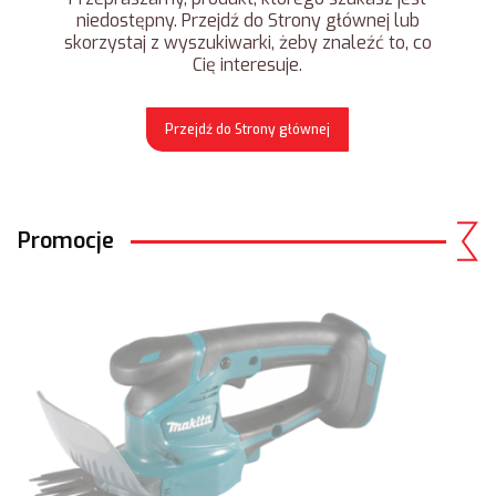
niedostępny. Przejdź do Strony głównej lub
skorzystaj z wyszukiwarki, żeby znaleźć to, co
Cię interesuje.
Przejdź do Strony głównej
Promocje