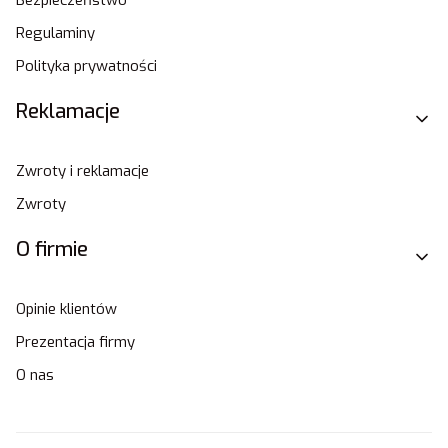
Regulaminy
Polityka prywatności
Reklamacje
Zwroty i reklamacje
Zwroty
O firmie
Opinie klientów
Prezentacja firmy
O nas