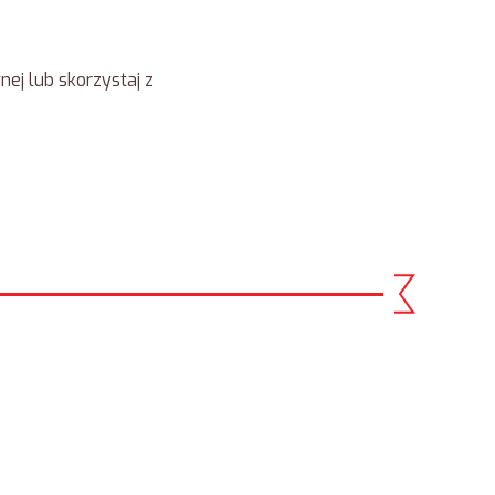
ej lub skorzystaj z