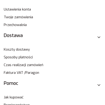
Ustawienia konta
Twoje zamówienia
Przechowalnia
Dostawa
Koszty dostawy
Sposoby płatności
Czas realizacji zamówień
Faktura VAT /Paragon
Pomoc
Jak kupować
Bezpieczeństwo