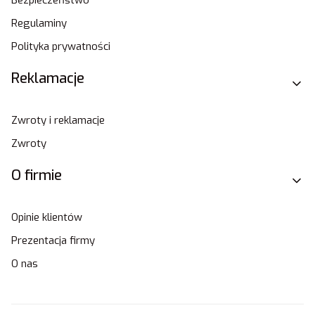
Regulaminy
Polityka prywatności
Reklamacje
Zwroty i reklamacje
Zwroty
O firmie
Opinie klientów
Prezentacja firmy
O nas