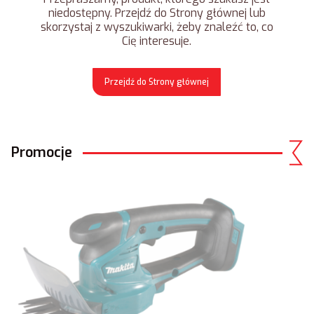
niedostępny. Przejdź do Strony głównej lub
skorzystaj z wyszukiwarki, żeby znaleźć to, co
Cię interesuje.
Przejdź do Strony głównej
Promocje