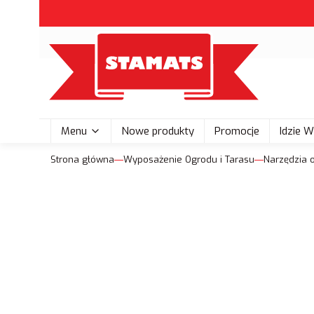
Menu
Nowe produkty
Promocje
Idzie 
Strona główna
Wyposażenie Ogrodu i Tarasu
Narzędzia 