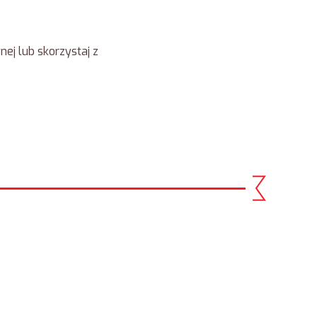
ej lub skorzystaj z