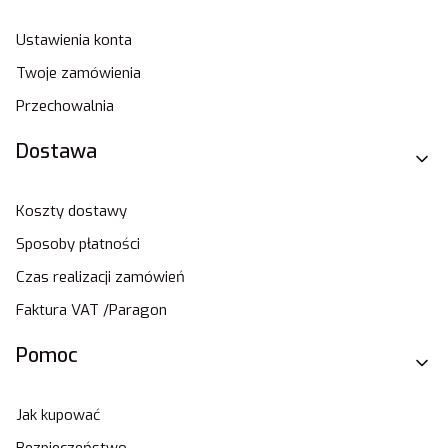
Ustawienia konta
Twoje zamówienia
Przechowalnia
Dostawa
Koszty dostawy
Sposoby płatności
Czas realizacji zamówień
Faktura VAT /Paragon
Pomoc
Jak kupować
Bezpieczeństwo