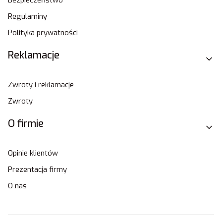
Regulaminy
Polityka prywatności
Reklamacje
Zwroty i reklamacje
Zwroty
O firmie
Opinie klientów
Prezentacja firmy
O nas