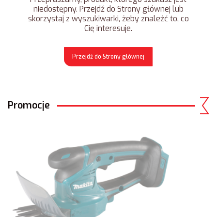
niedostępny. Przejdź do Strony głównej lub
skorzystaj z wyszukiwarki, żeby znaleźć to, co
Cię interesuje.
Przejdź do Strony głównej
Promocje