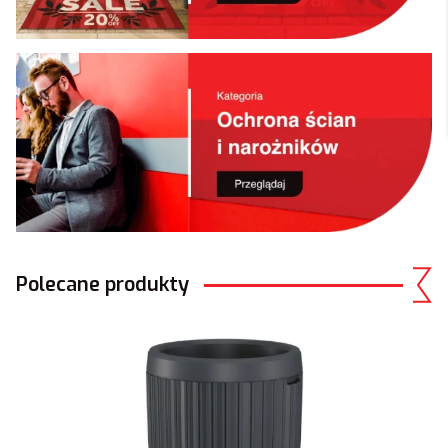
Polecane produkty