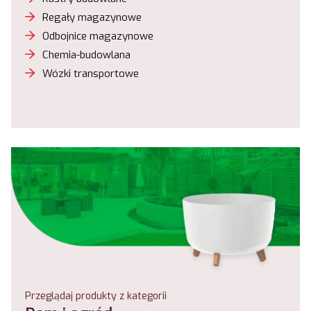
Regały magazynowe
Odbojnice magazynowe
Chemia-budowlana
Wózki transportowe
Przeglądaj produkty z kategorii