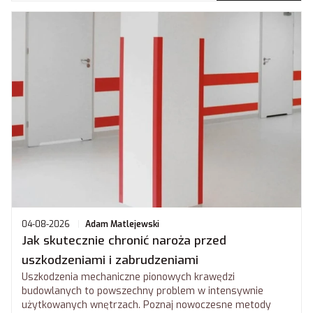
04-08-2026
Adam Matlejewski
Jak skutecznie chronić naroża przed
uszkodzeniami i zabrudzeniami
Uszkodzenia mechaniczne pionowych krawędzi
budowlanych to powszechny problem w intensywnie
użytkowanych wnętrzach. Poznaj nowoczesne metody