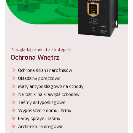
Przeglądaj produkty z kategorii
Ochrona Wnętrz
Ochrona ścian i narożników
Okladziny poręczowe
Maty antypoślizgowe na schody
Narożniki na krawędź schodów
Taśmy antypoślizgowe
Wyposażenie domu i firmy
Farby spraye i taśmy
Architektura drogowa