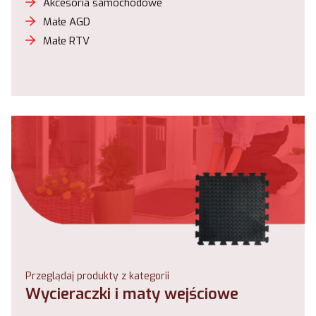
Akcesoria samochodowe
Małe AGD
Małe RTV
Przeglądaj produkty z kategorii
Wycieraczki i maty wejściowe