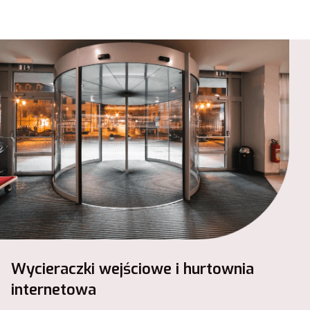
Wycieraczki wejściowe i hurtownia
internetowa