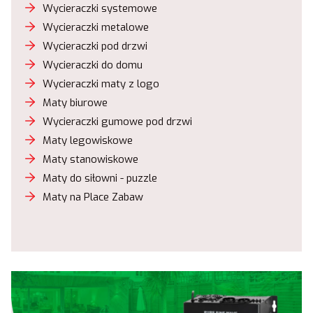
Wycieraczki systemowe
Wycieraczki metalowe
Wycieraczki pod drzwi
Wycieraczki do domu
Wycieraczki maty z logo
Maty biurowe
Wycieraczki gumowe pod drzwi
Maty legowiskowe
Maty stanowiskowe
Maty do siłowni - puzzle
Maty na Place Zabaw